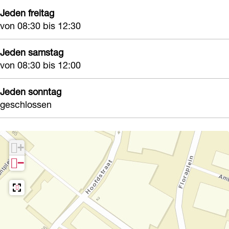
Jeden freitag
von 08:30 bis 12:30
Jeden samstag
von 08:30 bis 12:00
Jeden sonntag
geschlossen
+
−