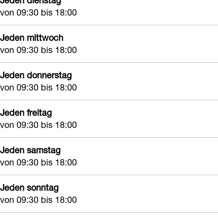
Jeden dienstag
o
o
von 09:30 bis 18:00
o
Jeden mittwoch
von 09:30 bis 18:00
Jeden donnerstag
von 09:30 bis 18:00
Jeden freitag
von 09:30 bis 18:00
Jeden samstag
von 09:30 bis 18:00
Jeden sonntag
von 09:30 bis 18:00