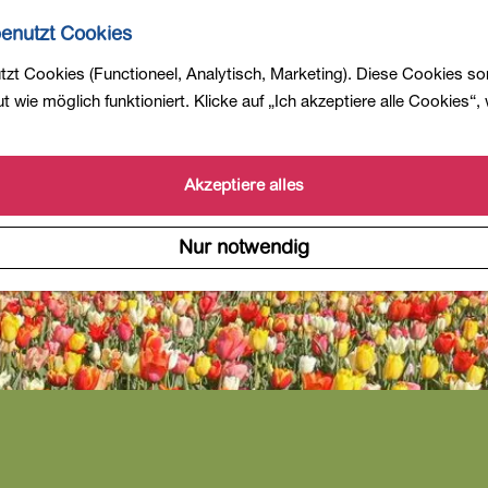
enutzt Cookies
zt Cookies (Functioneel, Analytisch, Marketing). Diese Cookies so
 wie möglich funktioniert. Klicke auf „Ich akzeptiere alle Cookies“,
Akzeptiere alles
Nur notwendig