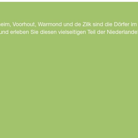
heim, Voorhout, Warmond und de Zilk sind die Dörfer im
d erleben Sie diesen vielseitigen Teil der Niederlande