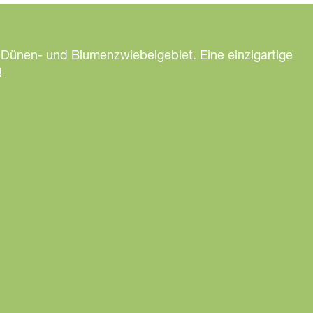
 Dünen- und Blumenzwiebelgebiet. Eine einzigartige
!