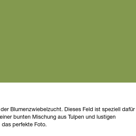
er Blumenzwiebelzucht. Dieses Feld ist speziell dafür
 einer bunten Mischung aus Tulpen und lustigen
 das perfekte Foto.