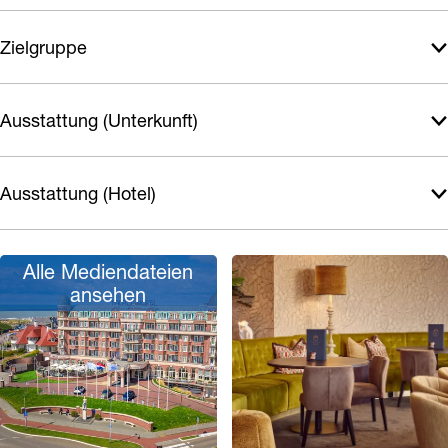
Zielgruppe
Ausstattung (Unterkunft)
Ausstattung (Hotel)
Alle Mediendateien
ansehen