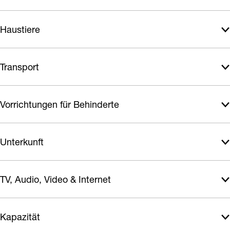
Haustiere
Transport
Vorrichtungen für Behinderte
Unterkunft
TV, Audio, Video & Internet
Kapazität