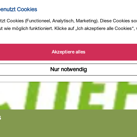
enutzt Cookies
zt Cookies (Functioneel, Analytisch, Marketing). Diese Cookies so
 wie möglich funktioniert. Klicke auf „Ich akzeptiere alle Cookies“,
Akzeptiere alles
Nur notwendig
s