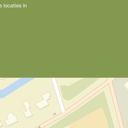
e locaties in