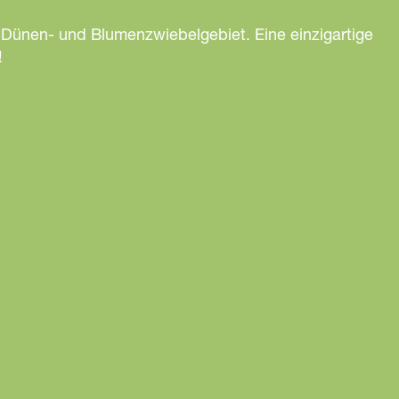
 Dünen- und Blumenzwiebelgebiet. Eine einzigartige
!