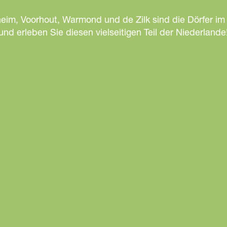
heim, Voorhout, Warmond und de Zilk sind die Dörfer im
d erleben Sie diesen vielseitigen Teil der Niederlande