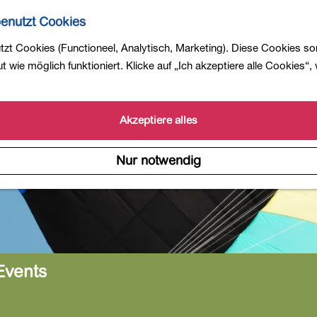
enutzt Cookies
zt Cookies (Functioneel, Analytisch, Marketing). Diese Cookies so
 wie möglich funktioniert. Klicke auf „Ich akzeptiere alle Cookies“,
Akzeptiere alles
Nur notwendig
Events