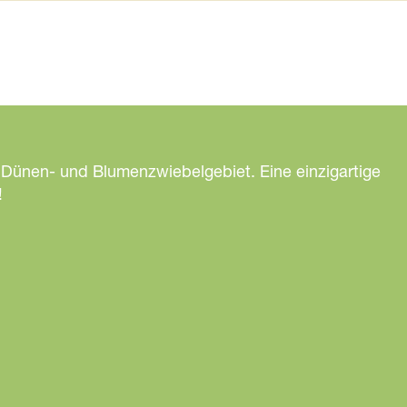
 Dünen- und Blumenzwiebelgebiet. Eine einzigartige
!