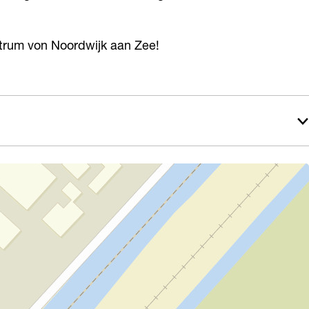
trum von Noordwijk aan Zee!