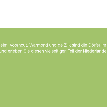
heim, Voorhout, Warmond und de Zilk sind die Dörfer im
d erleben Sie diesen vielseitigen Teil der Niederlande