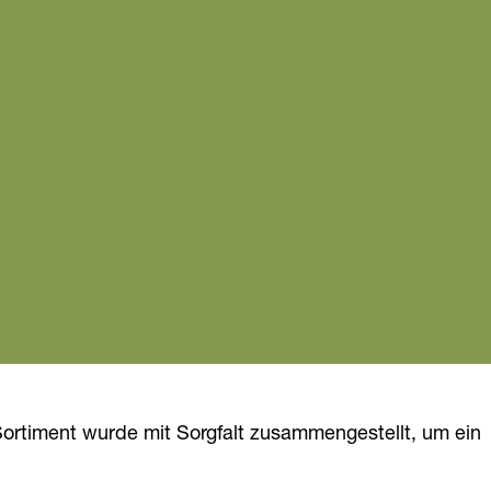
Sortiment wurde mit Sorgfalt zusammengestellt, um ein