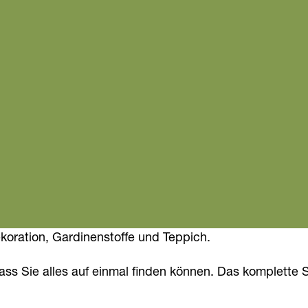
koration, Gardinenstoffe und Teppich.
ass Sie alles auf einmal finden können. Das komplette 