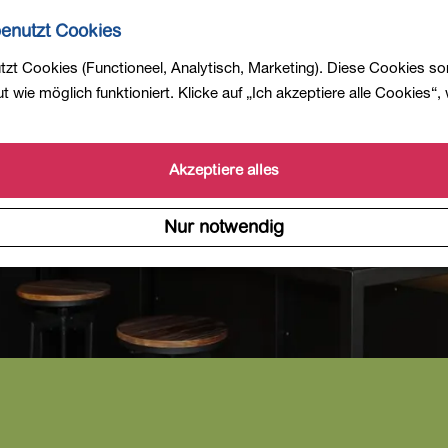
enutzt Cookies
zt Cookies (Functioneel, Analytisch, Marketing). Diese Cookies so
 wie möglich funktioniert. Klicke auf „Ich akzeptiere alle Cookies“,
Akzeptiere alles
Nur notwendig