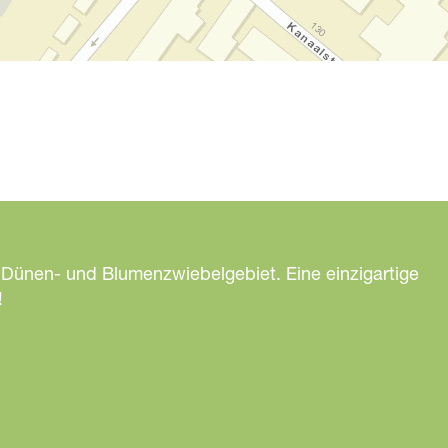
 Dünen- und Blumenzwiebelgebiet. Eine einzigartige
!