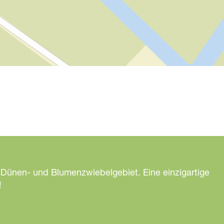
 Dünen- und Blumenzwiebelgebiet. Eine einzigartige
!