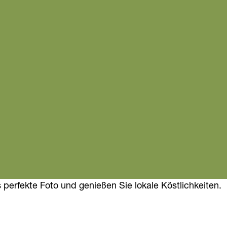
perfekte Foto und genießen Sie lokale Köstlichkeiten.