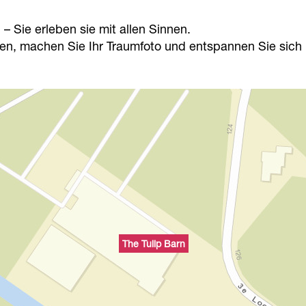
– Sie erleben sie mit allen Sinnen.
ten, machen Sie Ihr Traumfoto und entspannen Sie sic
The Tulip Barn