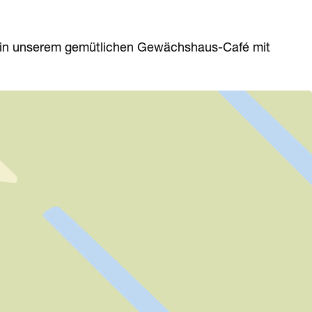
h in unserem gemütlichen Gewächshaus-Café mit