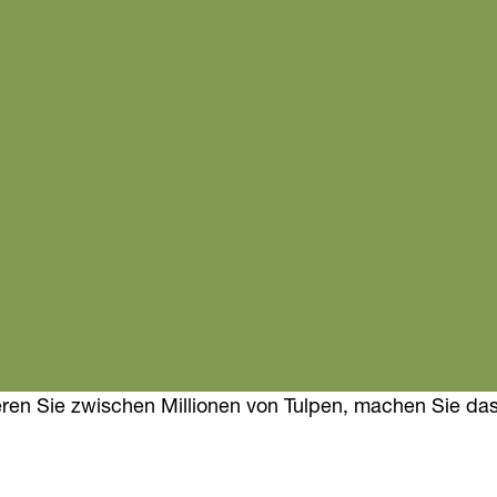
en Sie zwischen Millionen von Tulpen, machen Sie das 