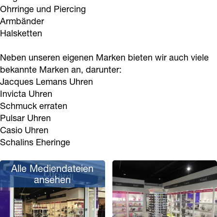
Ohrringe und Piercing
Armbänder
Halsketten
Neben unseren eigenen Marken bieten wir auch viele
bekannte Marken an, darunter:
Jacques Lemans Uhren
Invicta Uhren
Schmuck erraten
Pulsar Uhren
Casio Uhren
Schalins Eheringe
Alle Mediendateien
ansehen