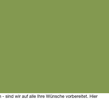
 sind wir auf alle Ihre Wünsche vorbereitet. Hier