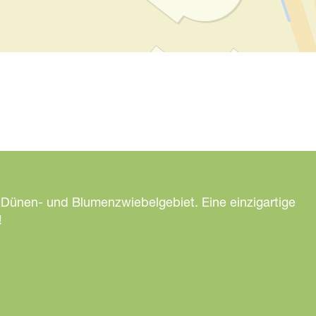
 Dünen- und Blumenzwiebelgebiet. Eine einzigartige
!