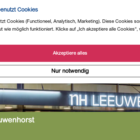
enutzt Cookies
zt Cookies (Functioneel, Analytisch, Marketing). Diese Cookies so
 wie möglich funktioniert. Klicke auf „Ich akzeptiere alle Cookies“,
Akzeptiere alles
Nur notwendig
uwenhorst