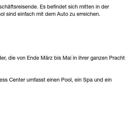
schäftsreisende. Es befindet sich mitten in der
l sind einfach mit dem Auto zu erreichen.
r, die von Ende März bis Mai in ihrer ganzen Pracht
ess Center umfasst einen Pool, ein Spa und ein