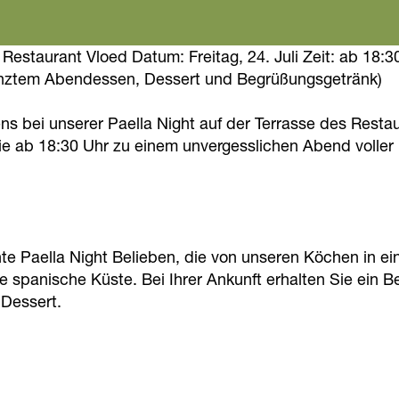
Restaurant Vloed Datum: Freitag, 24. Juli Zeit: ab 18:3
renztem Abendessen, Dessert und Begrüßungsgetränk)
 bei unserer Paella Night auf der Terrasse des Resta
Sie ab 18:30 Uhr zu einem unvergesslichen Abend voller 
 Paella Night Belieben, die von unseren Köchen in eine
e spanische Küste. Bei Ihrer Ankunft erhalten Sie ein 
 Dessert.