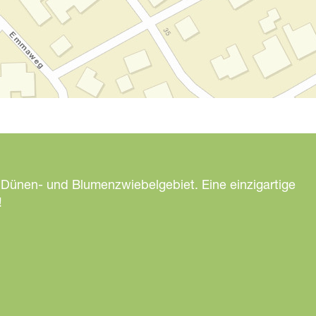
 Dünen- und Blumenzwiebelgebiet. Eine einzigartige
!