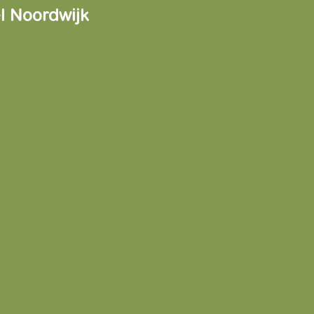
el Noordwijk