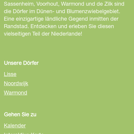
Sassenheim, Voorhout, Warmond und de Zilk sind
die Dörfer im Dünen- und Blumenzwiebelgebiet.
Eine einzigartige ländliche Gegend inmitten der
Randstad. Entdecken und erleben Sie diesen
vielseitigen Teil der Niederlande!
Unsere Dörfer
Lisse
Noordwijk
Warmond
Gehen Sie zu
Kalender