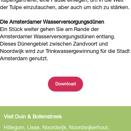
der Tulpe einzutauchen, aber auch um sich zu stärken.
Die Amsterdamer Wasserversorgungsdünen
Ein Stück weiter gehen Sie am Rande der
Amsterdamer Wasserversorgungsdünen entlang.
Dieses Dünengebiet zwischen Zandvoort und
Noordwijk wird zur Trinkwassergewinnung für die Stadt
Amsterdam genutzt.
Download
Visit Duin & Bollenstreek
Hillegom, Lisse, Noordwijk, Noordwijkerhout,