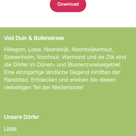
Download
Visit Duin & Bollenstreek
Hillegom, Lisse, Noordwijk, Noordwijkerhout,
Sassenheim, Voorhout, Warmond und de Zilk sind
die Dörfer im Dünen- und Blumenzwiebelgebiet.
Eine einzigartige ländliche Gegend inmitten der
Randstad. Entdecken und erleben Sie diesen
vielseitigen Teil der Niederlande!
Unsere Dörfer
Lisse