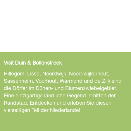
Visit Duin & Bollenstreek
Hillegom, Lisse, Noordwijk, Noordwijkerhout,
Sassenheim, Voorhout, Warmond und de Zilk sind
die Dörfer im Dünen- und Blumenzwiebelgebiet.
Eine einzigartige ländliche Gegend inmitten der
Randstad. Entdecken und erleben Sie diesen
vielseitigen Teil der Niederlande!