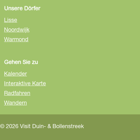
Unsere Dörfer
Lisse
Noordwijk
Warmond
Gehen Sie zu
Kalender
Interaktive Karte
Radfahren
Wandern
© 2026 Visit Duin- & Bollenstreek