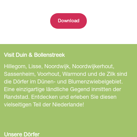
Download
Visit Duin & Bollenstreek
Hillegom, Lisse, Noordwijk, Noordwijkerhout,
Sassenheim, Voorhout, Warmond und de Zilk sind
die Dörfer im Dünen- und Blumenzwiebelgebiet.
Eine einzigartige ländliche Gegend inmitten der
Randstad. Entdecken und erleben Sie diesen
vielseitigen Teil der Niederlande!
Unsere Dörfer