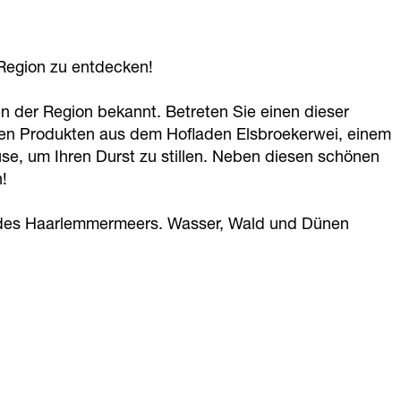
 Region zu entdecken!
n der Region bekannt. Betreten Sie einen dieser
chen Produkten aus dem Hofladen Elsbroekerwei, einem
, um Ihren Durst zu stillen. Neben diesen schönen
!
d des Haarlemmermeers. Wasser, Wald und Dünen