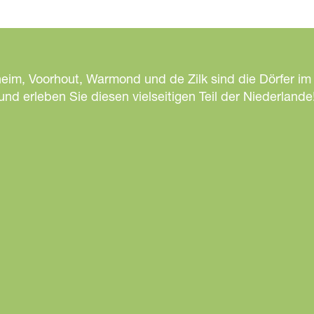
heim, Voorhout, Warmond und de Zilk sind die Dörfer im
d erleben Sie diesen vielseitigen Teil der Niederlande