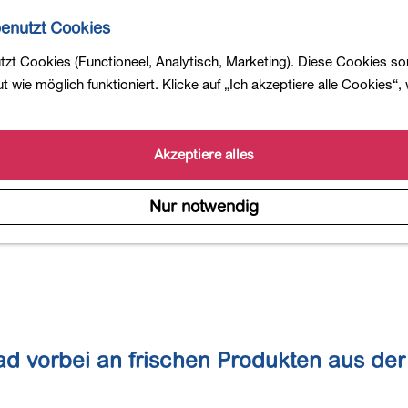
enutzt Cookies
zt Cookies (Functioneel, Analytisch, Marketing). Diese Cookies so
 wie möglich funktioniert. Klicke auf „Ich akzeptiere alle Cookies“,
Akzeptiere alles
Bauern und Erzeuger
Nur notwendig
ad vorbei an frischen Produkten aus der