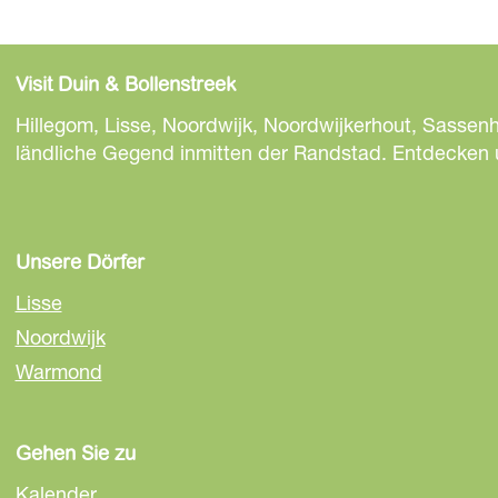
Visit Duin & Bollenstreek
Hillegom, Lisse, Noordwijk, Noordwijkerhout, Sassen
ländliche Gegend inmitten der Randstad. Entdecken un
Unsere Dörfer
Lisse
Noordwijk
Warmond
Gehen Sie zu
Kalender