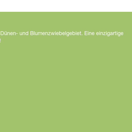
 Dünen- und Blumenzwiebelgebiet. Eine einzigartige
!