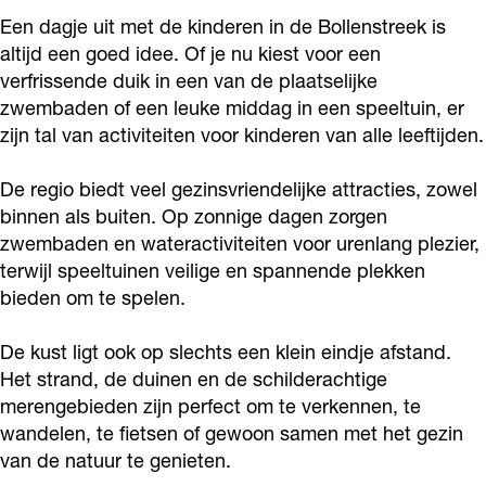
Een dagje uit met de kinderen in de Bollenstreek is
altijd een goed idee. Of je nu kiest voor een
verfrissende duik in een van de plaatselijke
zwembaden of een leuke middag in een speeltuin, er
zijn tal van activiteiten voor kinderen van alle leeftijden.
De regio biedt veel gezinsvriendelijke attracties, zowel
binnen als buiten. Op zonnige dagen zorgen
zwembaden en wateractiviteiten voor urenlang plezier,
terwijl speeltuinen veilige en spannende plekken
bieden om te spelen.
De kust ligt ook op slechts een klein eindje afstand.
Het strand, de duinen en de schilderachtige
merengebieden zijn perfect om te verkennen, te
wandelen, te fietsen of gewoon samen met het gezin
van de natuur te genieten.