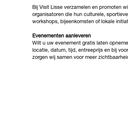
Bij Visit Lisse verzamelen en promoten w
organisatoren die hun culturele, sportie
workshops, bijeenkomsten of lokale initia
Evenementen aanleveren
Wilt u uw evenement gratis laten opnemen 
locatie, datum, tijd, entreeprijs en bij 
zorgen wij samen voor meer zichtbaarhei