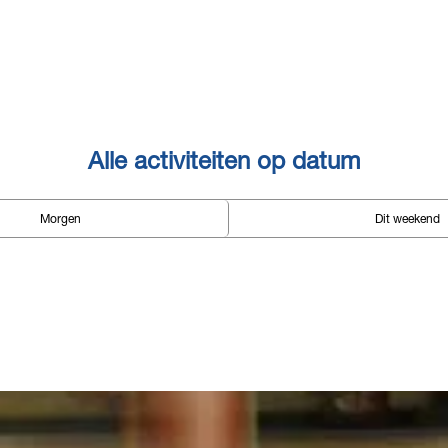
Alle activiteiten op datum
Morgen
Dit weekend