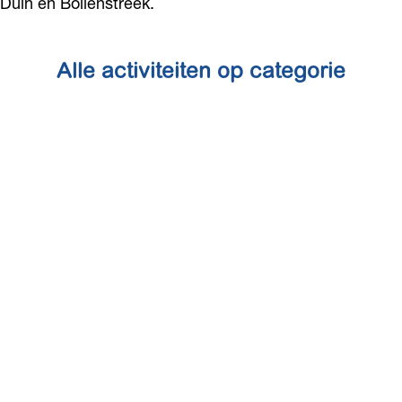
Duin en Bollenstreek.
Alle activiteiten op categorie