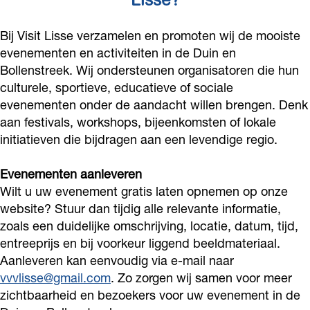
Lisse?
Bij Visit Lisse verzamelen en promoten wij de mooiste
evenementen en activiteiten in de Duin en
Bollenstreek. Wij ondersteunen organisatoren die hun
culturele, sportieve, educatieve of sociale
evenementen onder de aandacht willen brengen. Denk
aan festivals, workshops, bijeenkomsten of lokale
initiatieven die bijdragen aan een levendige regio.
Evenementen aanleveren
Wilt u uw evenement gratis laten opnemen op onze
website? Stuur dan tijdig alle relevante informatie,
zoals een duidelijke omschrijving, locatie, datum, tijd,
entreeprijs en bij voorkeur liggend beeldmateriaal.
Aanleveren kan eenvoudig via e-mail naar
vvvlisse@gmail.com
. Zo zorgen wij samen voor meer
zichtbaarheid en bezoekers voor uw evenement in de